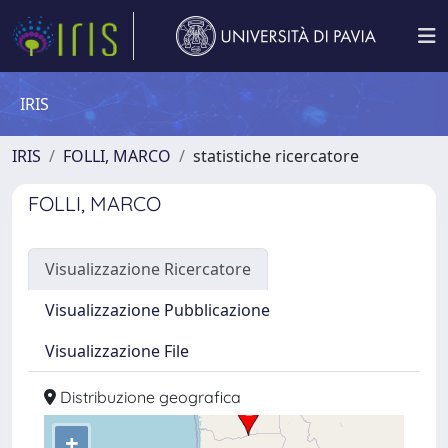
IRIS
IRIS
FOLLI, MARCO
statistiche ricercatore
FOLLI, MARCO
Visualizzazione Ricercatore
Visualizzazione Pubblicazione
Visualizzazione File
Distribuzione geografica
+