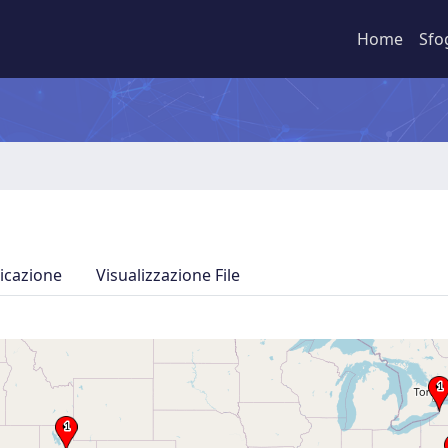
Home
Sfo
icazione
Visualizzazione File