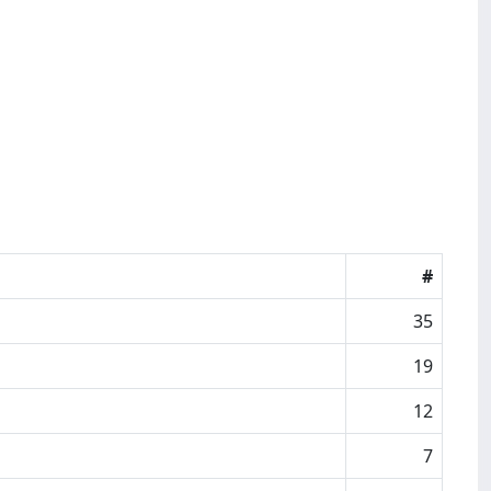
#
35
19
12
7