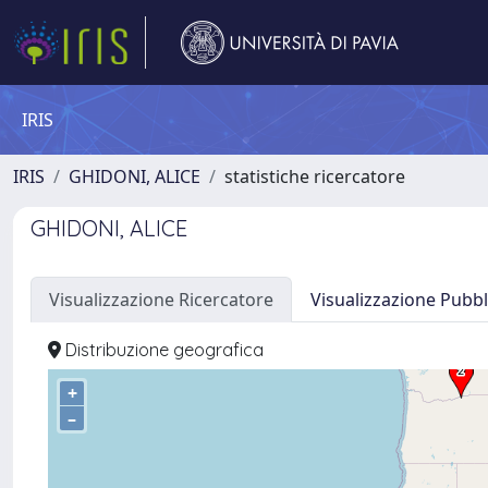
IRIS
IRIS
GHIDONI, ALICE
statistiche ricercatore
GHIDONI, ALICE
Visualizzazione Ricercatore
Visualizzazione Pubbl
Distribuzione geografica
+
–