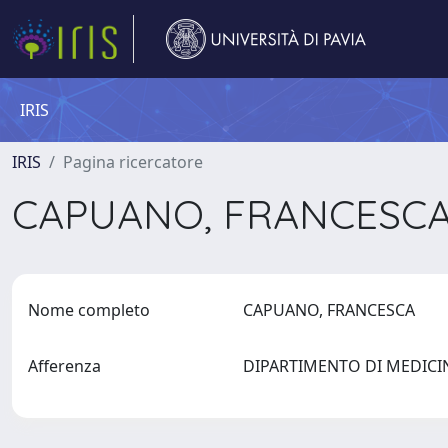
IRIS
IRIS
Pagina ricercatore
CAPUANO, FRANCESC
Nome completo
CAPUANO, FRANCESCA
Afferenza
DIPARTIMENTO DI MEDIC