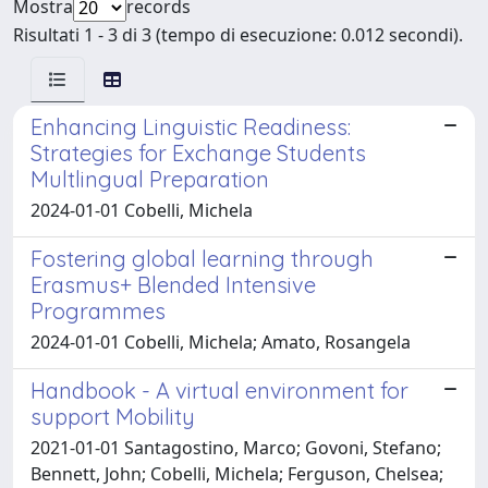
Mostra
records
Risultati 1 - 3 di 3 (tempo di esecuzione: 0.012 secondi).
Enhancing Linguistic Readiness:
Strategies for Exchange Students
Multlingual Preparation
2024-01-01 Cobelli, Michela
Fostering global learning through
Erasmus+ Blended Intensive
Programmes
2024-01-01 Cobelli, Michela; Amato, Rosangela
Handbook - A virtual environment for
support Mobility
2021-01-01 Santagostino, Marco; Govoni, Stefano;
Bennett, John; Cobelli, Michela; Ferguson, Chelsea;