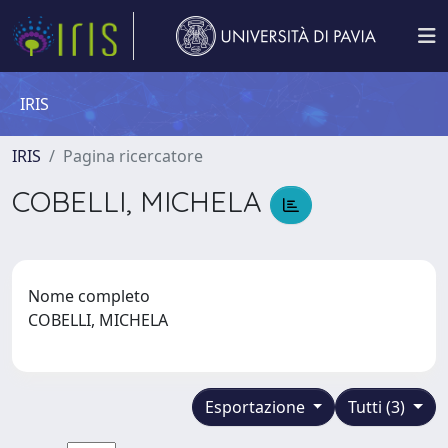
IRIS
IRIS
Pagina ricercatore
COBELLI, MICHELA
Nome completo
COBELLI, MICHELA
Esportazione
Tutti (3)