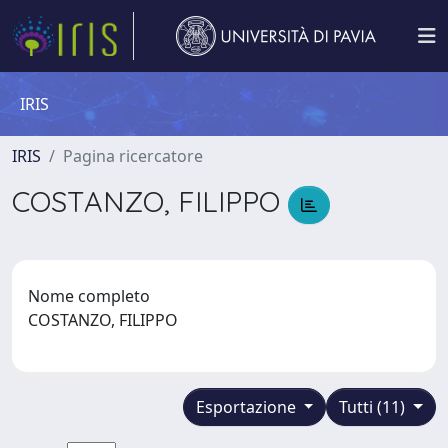
IRIS
IRIS
Pagina ricercatore
COSTANZO, FILIPPO
Nome completo
COSTANZO, FILIPPO
Esportazione
Tutti (11)