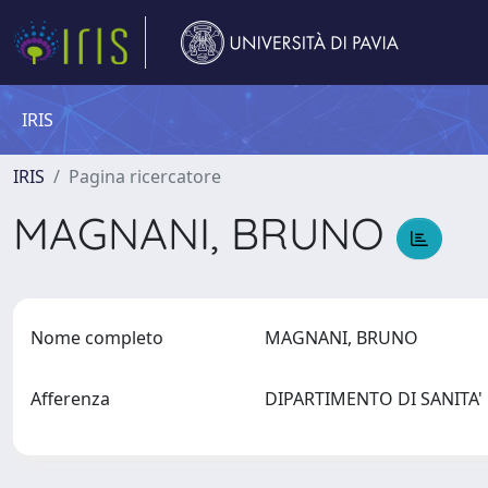
IRIS
IRIS
Pagina ricercatore
MAGNANI, BRUNO
Nome completo
MAGNANI, BRUNO
Afferenza
DIPARTIMENTO DI SANITA'