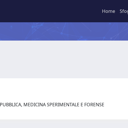
Home
Sfo
 PUBBLICA, MEDICINA SPERIMENTALE E FORENSE