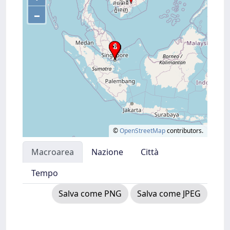
–
©
OpenStreetMap
contributors.
Macroarea
Nazione
Città
Tempo
Salva come PNG
Salva come JPEG