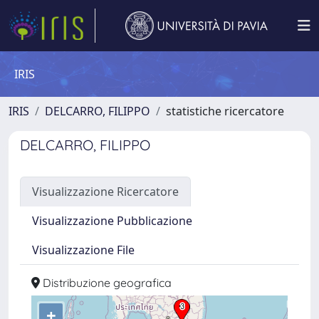
IRIS
IRIS
DELCARRO, FILIPPO
statistiche ricercatore
DELCARRO, FILIPPO
Visualizzazione Ricercatore
Visualizzazione Pubblicazione
Visualizzazione File
Distribuzione geografica
+