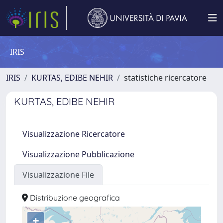
IRIS
IRIS
KURTAS, EDIBE NEHIR
statistiche ricercatore
KURTAS, EDIBE NEHIR
Visualizzazione Ricercatore
Visualizzazione Pubblicazione
Visualizzazione File
Distribuzione geografica
+