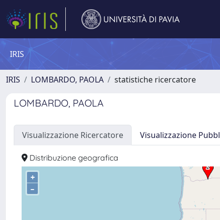
IRIS
IRIS
LOMBARDO, PAOLA
statistiche ricercatore
LOMBARDO, PAOLA
Visualizzazione Ricercatore
Visualizzazione Pubbl
Distribuzione geografica
+
–