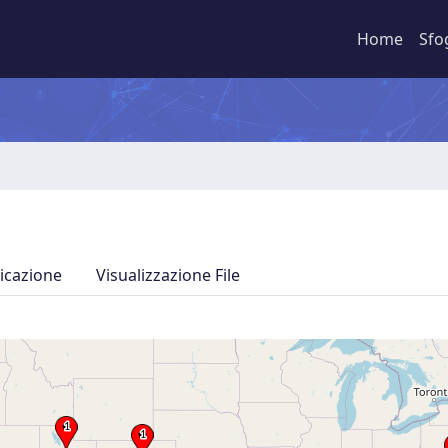
Home
Sfo
icazione
Visualizzazione File