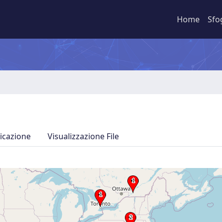
Home
Sfo
icazione
Visualizzazione File