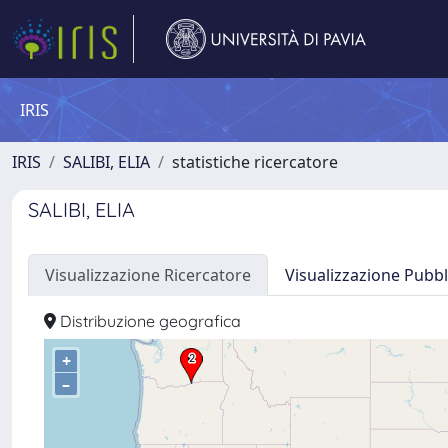
IRIS
IRIS
SALIBI, ELIA
statistiche ricercatore
SALIBI, ELIA
Visualizzazione Ricercatore
Visualizzazione Pubbl
Distribuzione geografica
+
–