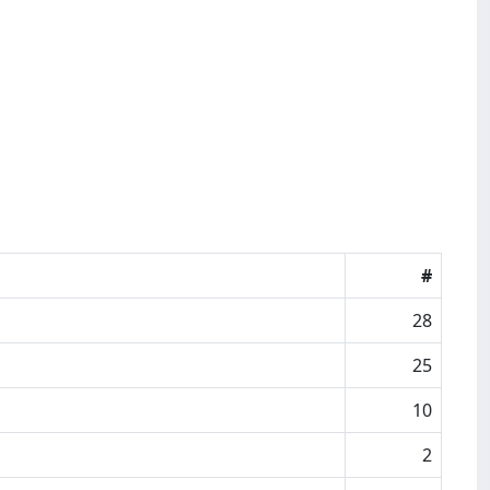
#
28
25
10
2