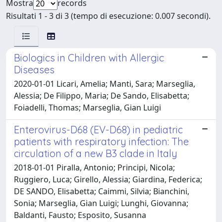
Mostra
records
Risultati 1 - 3 di 3 (tempo di esecuzione: 0.007 secondi).
Biologics in Children with Allergic
Diseases
2020-01-01 Licari, Amelia; Manti, Sara; Marseglia,
Alessia; De Filippo, Maria; De Sando, Elisabetta;
Foiadelli, Thomas; Marseglia, Gian Luigi
Enterovirus-D68 (EV-D68) in pediatric
patients with respiratory infection: The
circulation of a new B3 clade in Italy
2018-01-01 Piralla, Antonio; Principi, Nicola;
Ruggiero, Luca; Girello, Alessia; Giardina, Federica;
DE SANDO, Elisabetta; Caimmi, Silvia; Bianchini,
Sonia; Marseglia, Gian Luigi; Lunghi, Giovanna;
Baldanti, Fausto; Esposito, Susanna