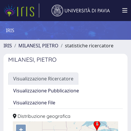
IRIS
IRIS
MILANESI, PIETRO
statistiche ricercatore
MILANESI, PIETRO
Visualizzazione Ricercatore
Visualizzazione Pubblicazione
Visualizzazione File
Distribuzione geografica
+