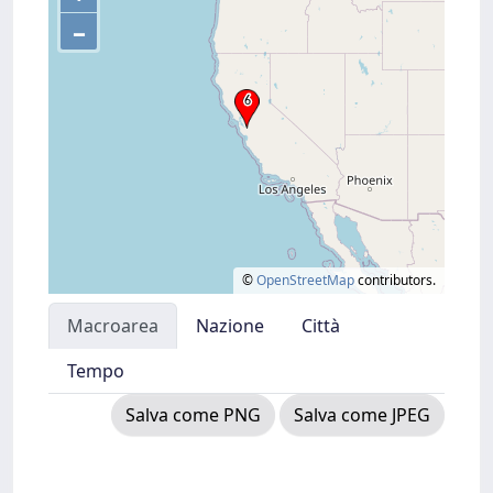
–
©
OpenStreetMap
contributors.
Macroarea
Nazione
Città
Tempo
Salva come PNG
Salva come JPEG