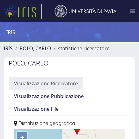
IRIS
IRIS
POLO, CARLO
statistiche ricercatore
POLO, CARLO
Visualizzazione Ricercatore
Visualizzazione Pubblicazione
Visualizzazione File
Distribuzione geografica
+