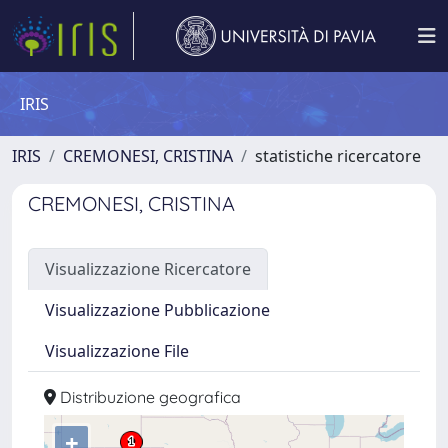
IRIS
IRIS
CREMONESI, CRISTINA
statistiche ricercatore
CREMONESI, CRISTINA
Visualizzazione Ricercatore
Visualizzazione Pubblicazione
Visualizzazione File
Distribuzione geografica
+