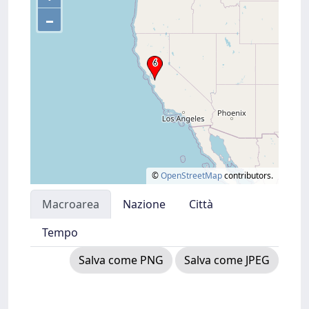
–
©
OpenStreetMap
contributors.
Macroarea
Nazione
Città
Tempo
Salva come PNG
Salva come JPEG