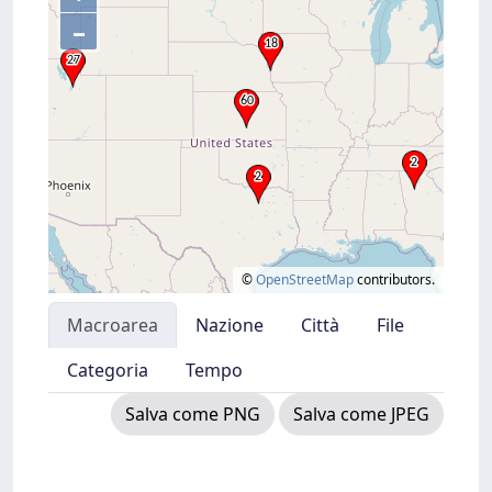
–
©
OpenStreetMap
contributors.
Macroarea
Nazione
Città
File
Categoria
Tempo
Salva come PNG
Salva come JPEG