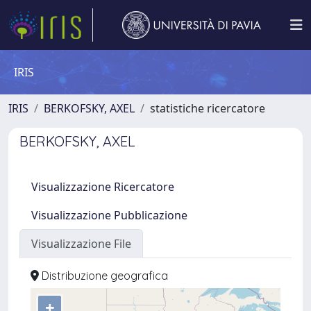
IRIS
IRIS
BERKOFSKY, AXEL
statistiche ricercatore
BERKOFSKY, AXEL
Visualizzazione Ricercatore
Visualizzazione Pubblicazione
Visualizzazione File
Distribuzione geografica
+