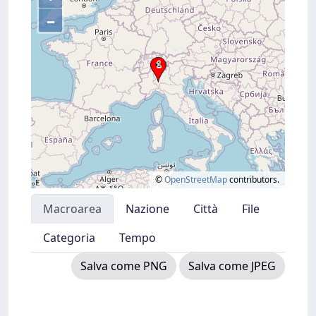
–
©
OpenStreetMap
contributors.
Macroarea
Nazione
Città
File
Categoria
Tempo
Salva come PNG
Salva come JPEG