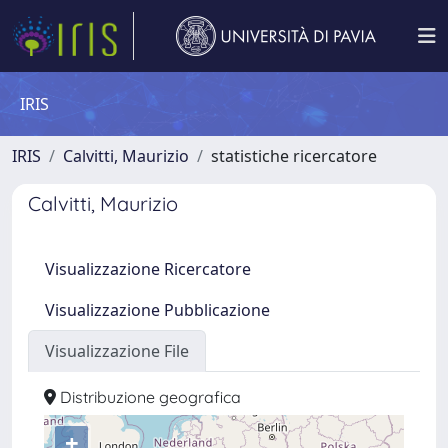
IRIS
IRIS
Calvitti, Maurizio
statistiche ricercatore
Calvitti, Maurizio
Visualizzazione Ricercatore
Visualizzazione Pubblicazione
Visualizzazione File
Distribuzione geografica
+