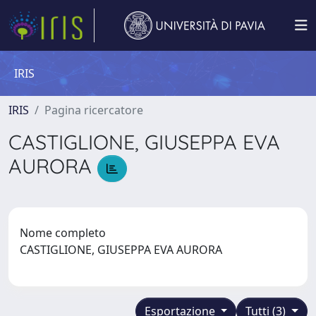
IRIS
IRIS
Pagina ricercatore
CASTIGLIONE, GIUSEPPA EVA
AURORA
Nome completo
CASTIGLIONE, GIUSEPPA EVA AURORA
Esportazione
Tutti (3)