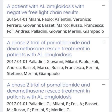
A patient with AL amyloidosis with
negative free light chain results
2016-01-01 Milani, Paolo; Valentini, Veronica;
Ferraro, Giovanni; Basset, Marco; Russo, Francesca;
Foli, Andrea; Palladini, Giovanni; Merlini, Giampaolo
A phase 2 trial of pomalidomide and
dexamethasone rescue treatment in
patients with AL amyloidosis
2017-01-01 Palladini, Giovanni; Milani, Paolo; Foli,
Andrea; Basset, Marco; Russo, Francesca; Perlini,
Stefano; Merlini, Giampaolo
A phase 2 trial of pomalidomide and
dexamethasone rescue treatment in
patients with AL amyloidosis
2017-01-01 Palladini, G.; Milani, P.; Foli, A.; Basset,
M.; Russo, F.; Perlini, S.; Merlini, G.