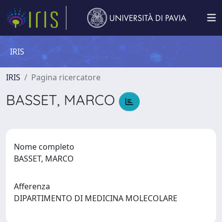
IRIS
IRIS
Pagina ricercatore
BASSET, MARCO
Nome completo
BASSET, MARCO
Afferenza
DIPARTIMENTO DI MEDICINA MOLECOLARE