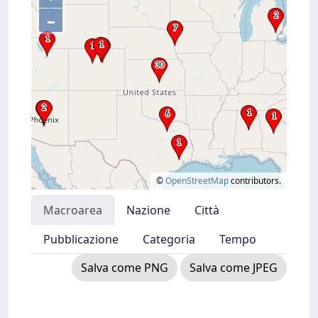
–
©
OpenStreetMap
contributors.
Macroarea
Nazione
Città
Pubblicazione
Categoria
Tempo
Salva come PNG
Salva come JPEG