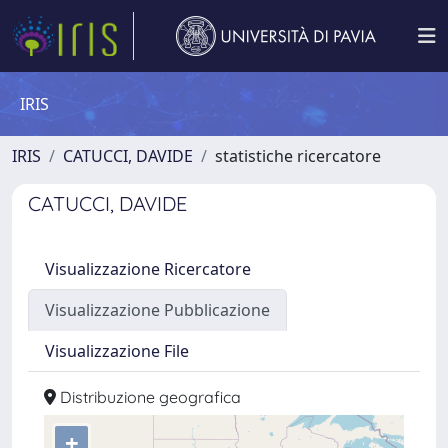
IRIS
IRIS
CATUCCI, DAVIDE
statistiche ricercatore
CATUCCI, DAVIDE
Visualizzazione Ricercatore
Visualizzazione Pubblicazione
Visualizzazione File
Distribuzione geografica
+