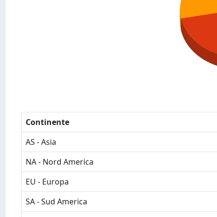
Continente
AS - Asia
NA - Nord America
EU - Europa
SA - Sud America