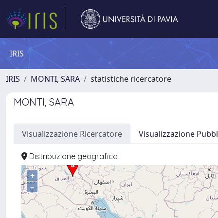
IRIS
IRIS
MONTI, SARA
statistiche ricercatore
MONTI, SARA
Visualizzazione Ricercatore
Visualizzazione Pubbl
Distribuzione geografica
+
–