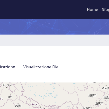
Home
Sfo
icazione
Visualizzazione File