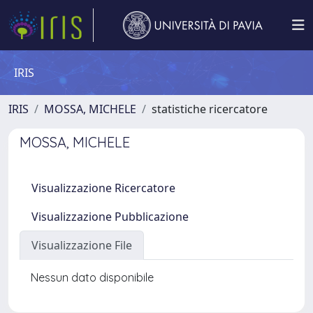
IRIS
IRIS
MOSSA, MICHELE
statistiche ricercatore
MOSSA, MICHELE
Visualizzazione Ricercatore
Visualizzazione Pubblicazione
Visualizzazione File
Nessun dato disponibile