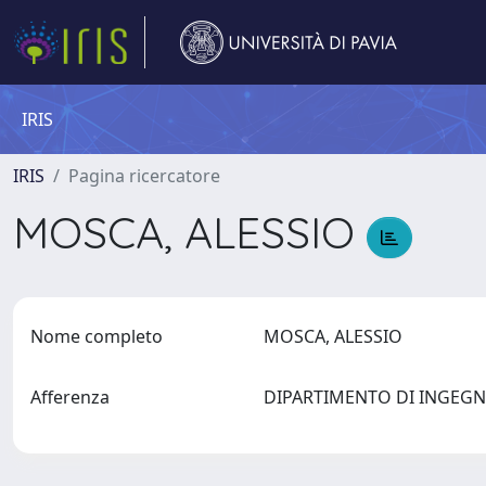
IRIS
IRIS
Pagina ricercatore
MOSCA, ALESSIO
Nome completo
MOSCA, ALESSIO
Afferenza
DIPARTIMENTO DI INGEGN