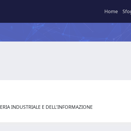
Home
Sfo
ERIA INDUSTRIALE E DELL'INFORMAZIONE