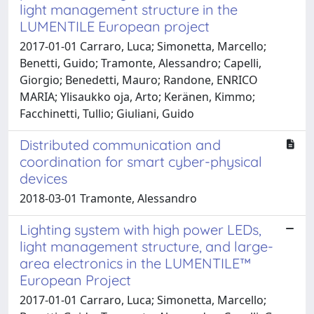
light management structure in the
LUMENTILE European project
2017-01-01 Carraro, Luca; Simonetta, Marcello;
Benetti, Guido; Tramonte, Alessandro; Capelli,
Giorgio; Benedetti, Mauro; Randone, ENRICO
MARIA; Ylisaukko oja, Arto; Keränen, Kimmo;
Facchinetti, Tullio; Giuliani, Guido
Distributed communication and
coordination for smart cyber-physical
devices
2018-03-01 Tramonte, Alessandro
Lighting system with high power LEDs,
light management structure, and large-
area electronics in the LUMENTILE™
European Project
2017-01-01 Carraro, Luca; Simonetta, Marcello;