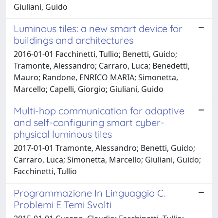
Giuliani, Guido
Luminous tiles: a new smart device for
buildings and architectures
2016-01-01 Facchinetti, Tullio; Benetti, Guido;
Tramonte, Alessandro; Carraro, Luca; Benedetti,
Mauro; Randone, ENRICO MARIA; Simonetta,
Marcello; Capelli, Giorgio; Giuliani, Guido
Multi-hop communication for adaptive
and self-configuring smart cyber-
physical luminous tiles
2017-01-01 Tramonte, Alessandro; Benetti, Guido;
Carraro, Luca; Simonetta, Marcello; Giuliani, Guido;
Facchinetti, Tullio
Programmazione In Linguaggio C.
Problemi E Temi Svolti