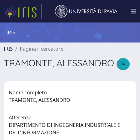
IRIS
IRIS
Pagina ricercatore
TRAMONTE, ALESSANDRO
Nome completo
TRAMONTE, ALESSANDRO
Afferenza
DIPARTIMENTO DI INGEGNERIA INDUSTRIALE E
DELL'INFORMAZIONE