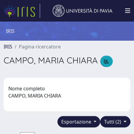
IRIS
IRIS
Pagina ricercatore
CAMPO, MARIA CHIARA
Nome completo
CAMPO, MARIA CHIARA
Esportazione
Tutti (2)