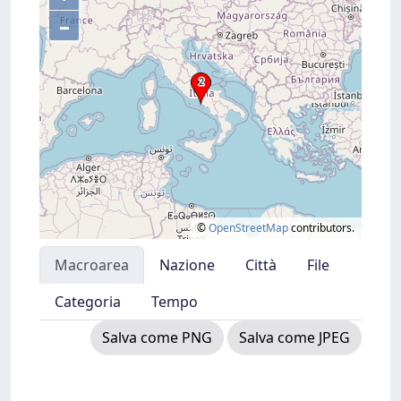
–
©
OpenStreetMap
contributors.
Macroarea
Nazione
Città
File
Categoria
Tempo
Salva come PNG
Salva come JPEG