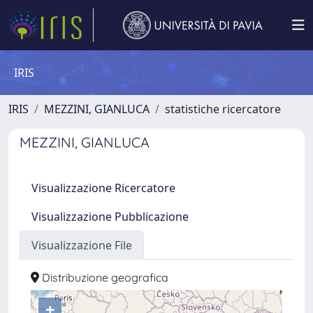
IRIS
IRIS
MEZZINI, GIANLUCA
statistiche ricercatore
MEZZINI, GIANLUCA
Visualizzazione Ricercatore
Visualizzazione Pubblicazione
Visualizzazione File
Distribuzione geografica
+