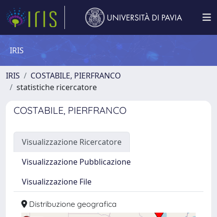
IRIS
IRIS
COSTABILE, PIERFRANCO
statistiche ricercatore
COSTABILE, PIERFRANCO
Visualizzazione Ricercatore
Visualizzazione Pubblicazione
Visualizzazione File
Distribuzione geografica