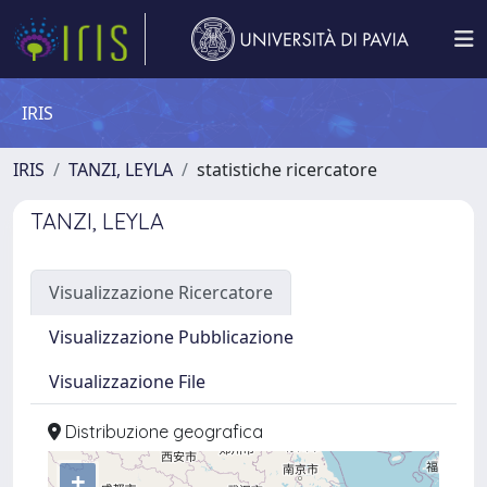
IRIS
IRIS
TANZI, LEYLA
statistiche ricercatore
TANZI, LEYLA
Visualizzazione Ricercatore
Visualizzazione Pubblicazione
Visualizzazione File
Distribuzione geografica
+