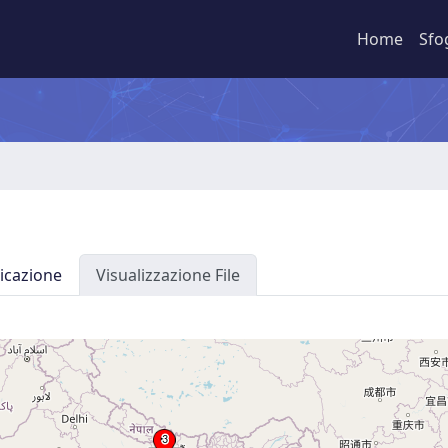
Home
Sfo
icazione
Visualizzazione File