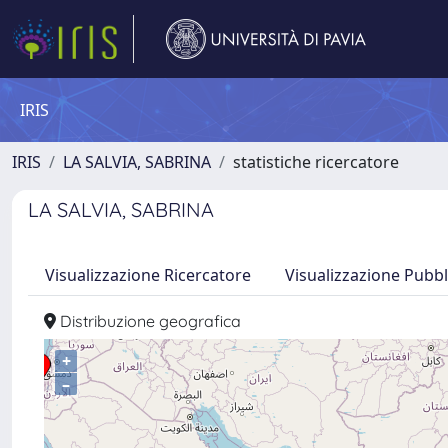
IRIS
IRIS
LA SALVIA, SABRINA
statistiche ricercatore
LA SALVIA, SABRINA
Visualizzazione Ricercatore
Visualizzazione Pubbl
Distribuzione geografica
+
–