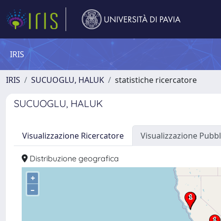
IRIS
IRIS
SUCUOGLU, HALUK
statistiche ricercatore
SUCUOGLU, HALUK
Visualizzazione Ricercatore
Visualizzazione Pubbl
Distribuzione geografica
+
–