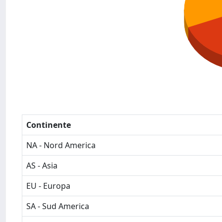
Continente
NA - Nord America
AS - Asia
EU - Europa
SA - Sud America