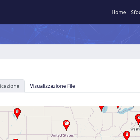
Home
Sfo
icazione
Visualizzazione File