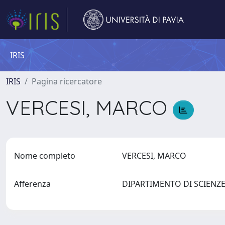
IRIS
IRIS
Pagina ricercatore
VERCESI, MARCO
Nome completo
VERCESI, MARCO
Afferenza
DIPARTIMENTO DI SCIEN