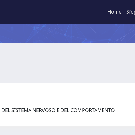
Home
Sfo
ZE DEL SISTEMA NERVOSO E DEL COMPORTAMENTO