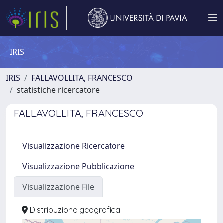
IRIS
IRIS
FALLAVOLLITA, FRANCESCO
statistiche ricercatore
FALLAVOLLITA, FRANCESCO
Visualizzazione Ricercatore
Visualizzazione Pubblicazione
Visualizzazione File
Distribuzione geografica