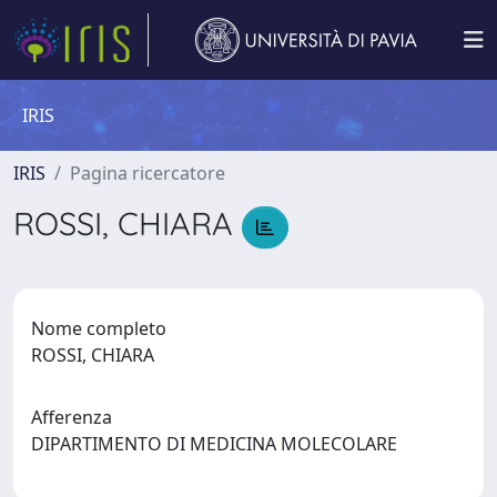
IRIS
IRIS
Pagina ricercatore
ROSSI, CHIARA
Nome completo
ROSSI, CHIARA
Afferenza
DIPARTIMENTO DI MEDICINA MOLECOLARE