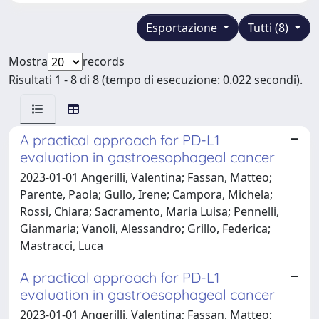
Esportazione
Tutti (8)
Mostra
records
Risultati 1 - 8 di 8 (tempo di esecuzione: 0.022 secondi).
A practical approach for PD-L1
evaluation in gastroesophageal cancer
2023-01-01 Angerilli, Valentina; Fassan, Matteo;
Parente, Paola; Gullo, Irene; Campora, Michela;
Rossi, Chiara; Sacramento, Maria Luisa; Pennelli,
Gianmaria; Vanoli, Alessandro; Grillo, Federica;
Mastracci, Luca
A practical approach for PD-L1
evaluation in gastroesophageal cancer
2023-01-01 Angerilli, Valentina; Fassan, Matteo;