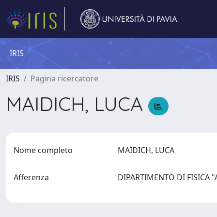
IRIS
IRIS
Pagina ricercatore
MAIDICH, LUCA
Nome completo
MAIDICH, LUCA
Afferenza
DIPARTIMENTO DI FISICA