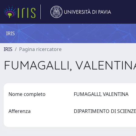
IRIS
IRIS
Pagina ricercatore
FUMAGALLI, VALENTI
Nome completo
FUMAGALLI, VALENTINA
Afferenza
DIPARTIMENTO DI SCIEN