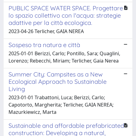
PUBLIC SPACE WATER SPACE. Progettare
lo spazio collettivo con l'acqua: strategie
adattive per la città ecologica.
2023-04-26 Terlicher, GAIA NEREA
Sospeso tra natura e città
2025-01-01 Berizzi, Carlo; Pontillo, Sara; Quaglini,
Lorenzo; Rebecchi, Miriam; Terlicher, Gaia Nerea
Summer City: Campsites as a New
Ecological Approach to Sustainable
Living
2023-01-01 Trabattoni, Luca; Berizzi, Carlo;
Capotorto, Margherita; Terlicher, GAIA NEREA;
Mazurkiewicz, Marta
Sustainable and affordable prefabricated
construction: Developing a natural,