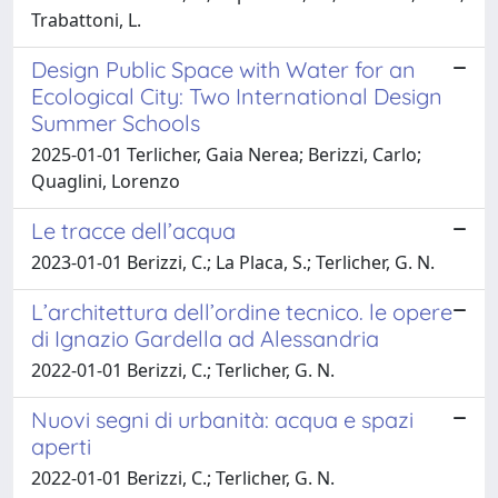
Trabattoni, L.
Design Public Space with Water for an
Ecological City: Two International Design
Summer Schools
2025-01-01 Terlicher, Gaia Nerea; Berizzi, Carlo;
Quaglini, Lorenzo
Le tracce dell’acqua
2023-01-01 Berizzi, C.; La Placa, S.; Terlicher, G. N.
L’architettura dell’ordine tecnico. le opere
di Ignazio Gardella ad Alessandria
2022-01-01 Berizzi, C.; Terlicher, G. N.
Nuovi segni di urbanità: acqua e spazi
aperti
2022-01-01 Berizzi, C.; Terlicher, G. N.