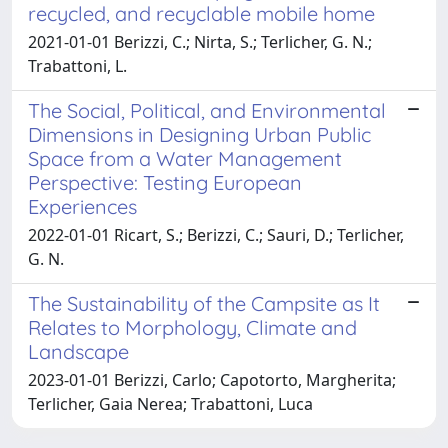
recycled, and recyclable mobile home
2021-01-01 Berizzi, C.; Nirta, S.; Terlicher, G. N.;
Trabattoni, L.
The Social, Political, and Environmental
Dimensions in Designing Urban Public
Space from a Water Management
Perspective: Testing European
Experiences
2022-01-01 Ricart, S.; Berizzi, C.; Sauri, D.; Terlicher,
G. N.
The Sustainability of the Campsite as It
Relates to Morphology, Climate and
Landscape
2023-01-01 Berizzi, Carlo; Capotorto, Margherita;
Terlicher, Gaia Nerea; Trabattoni, Luca