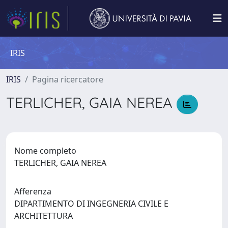
IRIS
IRIS
Pagina ricercatore
TERLICHER, GAIA NEREA
Nome completo
TERLICHER, GAIA NEREA
Afferenza
DIPARTIMENTO DI INGEGNERIA CIVILE E
ARCHITETTURA