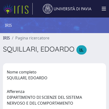
IRIS
IRIS
Pagina ricercatore
SQUILLARI, EDOARDO
Nome completo
SQUILLARI, EDOARDO
Afferenza
DIPARTIMENTO DI SCIENZE DEL SISTEMA
NERVOSO E DEL COMPORTAMENTO