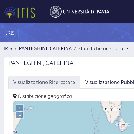
IRIS
IRIS
PANTEGHINI, CATERINA
statistiche ricercatore
PANTEGHINI, CATERINA
Visualizzazione Ricercatore
Visualizzazione Pubbl
Distribuzione geografica
+
–