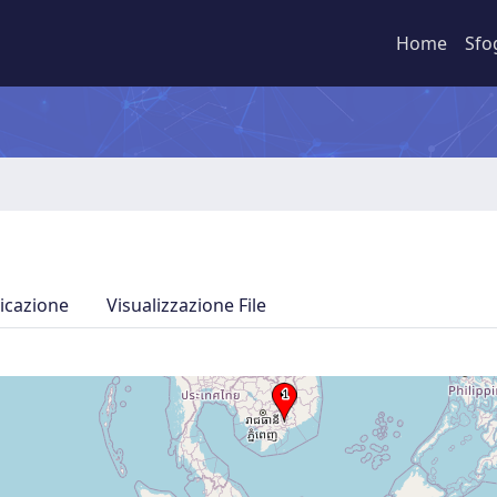
Home
Sfo
icazione
Visualizzazione File