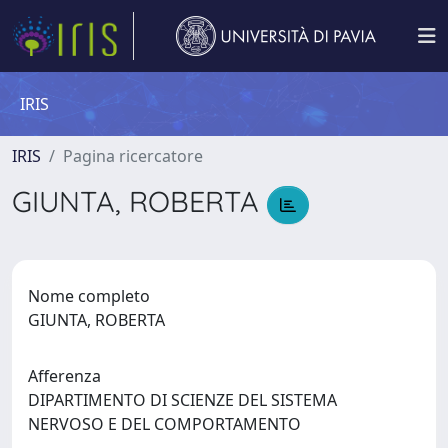
IRIS
IRIS
Pagina ricercatore
GIUNTA, ROBERTA
Nome completo
GIUNTA, ROBERTA
Afferenza
DIPARTIMENTO DI SCIENZE DEL SISTEMA
NERVOSO E DEL COMPORTAMENTO