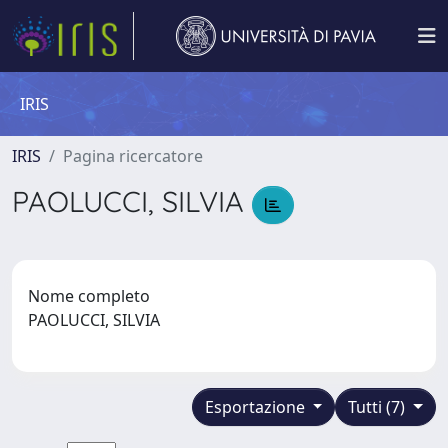
IRIS
IRIS
Pagina ricercatore
PAOLUCCI, SILVIA
Nome completo
PAOLUCCI, SILVIA
Esportazione
Tutti (7)