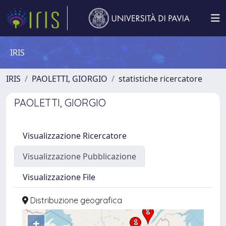
IRIS
IRIS
PAOLETTI, GIORGIO
statistiche ricercatore
PAOLETTI, GIORGIO
Visualizzazione Ricercatore
Visualizzazione Pubblicazione
Visualizzazione File
Distribuzione geografica
+