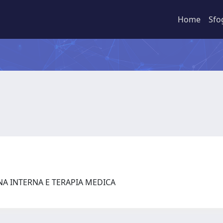
Home
Sfo
NA INTERNA E TERAPIA MEDICA