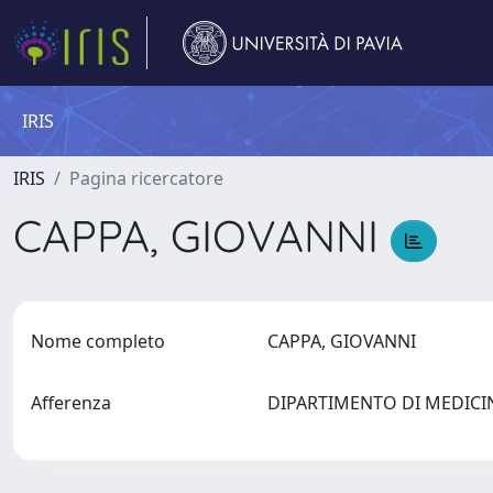
IRIS
IRIS
Pagina ricercatore
CAPPA, GIOVANNI
Nome completo
CAPPA, GIOVANNI
Afferenza
DIPARTIMENTO DI MEDICI