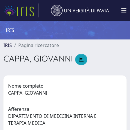
IRIS
IRIS
Pagina ricercatore
CAPPA, GIOVANNI
Nome completo
CAPPA, GIOVANNI
Afferenza
DIPARTIMENTO DI MEDICINA INTERNA E
TERAPIA MEDICA