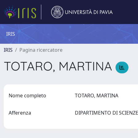
IRIS
IRIS
Pagina ricercatore
TOTARO, MARTINA
Nome completo
TOTARO, MARTINA
Afferenza
DIPARTIMENTO DI SCIEN