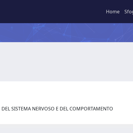
Home
Sfo
ZE DEL SISTEMA NERVOSO E DEL COMPORTAMENTO