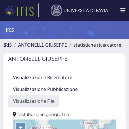
IRIS
IRIS
ANTONELLI, GIUSEPPE
statistiche ricercatore
ANTONELLI, GIUSEPPE
Visualizzazione Ricercatore
Visualizzazione Pubblicazione
Visualizzazione File
Distribuzione geografica
+