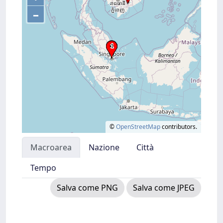
–
©
OpenStreetMap
contributors.
Macroarea
Nazione
Città
Tempo
Salva come PNG
Salva come JPEG