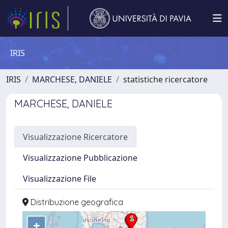
IRIS
IRIS
MARCHESE, DANIELE
statistiche ricercatore
MARCHESE, DANIELE
Visualizzazione Ricercatore
Visualizzazione Pubblicazione
Visualizzazione File
Distribuzione geografica
+