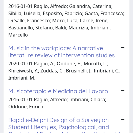
2016-01-01 Raglio, Alfredo; Galandra, Caterina;
Sibilla, Luisella; Esposito, Fabrizio; Gaeta, Francesca;
Di Salle, Francesco; Moro, Luca; Carne, Irene;
Bastianello, Stefano; Baldi, Maurizia; Imbriani,
Marcello
Music in the workplace: A narrative
literature review of intervention studies
2020-01-01 Raglio, A.; Oddone, E.; Morotti, L.;
Khreiwesh, Y.; Zuddas, C.; Brusinelli, J.; Imbriani, C.;
Imbriani, M.
Musicoterapia e Medicina del Lavoro
2016-01-01 Raglio, Alfredo; Imbriani, Chiara;
Oddone, Enrico
Rapid e‐Delphi Design of a Survey on
Student Lifestyles, Psychological, and