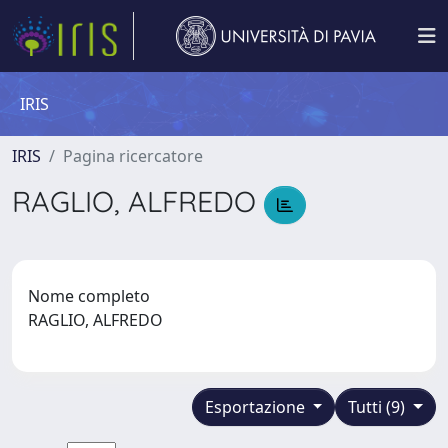
IRIS
IRIS
Pagina ricercatore
RAGLIO, ALFREDO
Nome completo
RAGLIO, ALFREDO
Esportazione
Tutti (9)