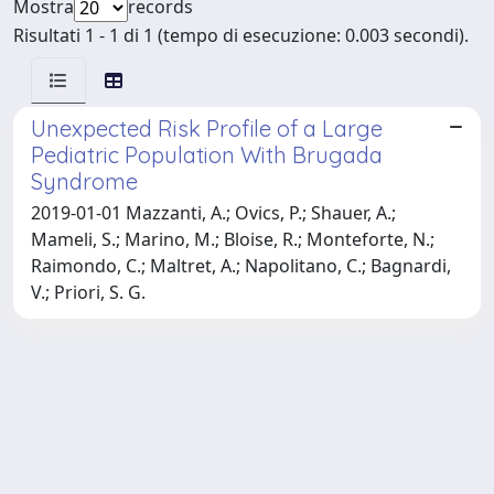
Mostra
records
Risultati 1 - 1 di 1 (tempo di esecuzione: 0.003 secondi).
Unexpected Risk Profile of a Large
Pediatric Population With Brugada
Syndrome
2019-01-01 Mazzanti, A.; Ovics, P.; Shauer, A.;
Mameli, S.; Marino, M.; Bloise, R.; Monteforte, N.;
Raimondo, C.; Maltret, A.; Napolitano, C.; Bagnardi,
V.; Priori, S. G.