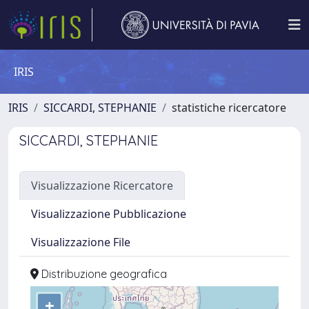
IRIS
IRIS
SICCARDI, STEPHANIE
statistiche ricercatore
SICCARDI, STEPHANIE
Visualizzazione Ricercatore
Visualizzazione Pubblicazione
Visualizzazione File
Distribuzione geografica
+