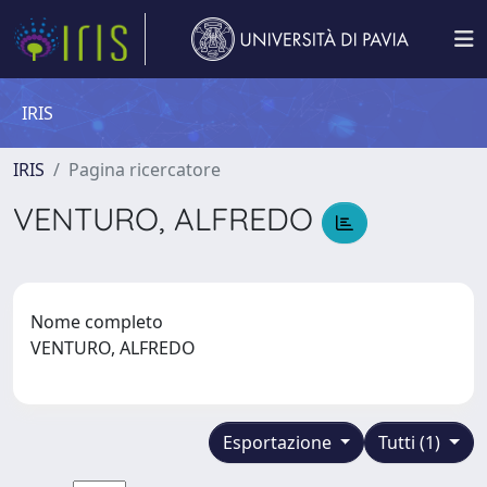
IRIS
IRIS
Pagina ricercatore
VENTURO, ALFREDO
Nome completo
VENTURO, ALFREDO
Esportazione
Tutti (1)