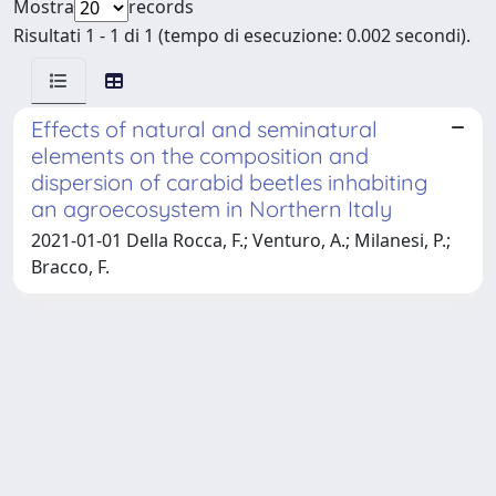
Mostra
records
Risultati 1 - 1 di 1 (tempo di esecuzione: 0.002 secondi).
Effects of natural and seminatural
elements on the composition and
dispersion of carabid beetles inhabiting
an agroecosystem in Northern Italy
2021-01-01 Della Rocca, F.; Venturo, A.; Milanesi, P.;
Bracco, F.